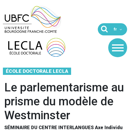
ÉCOLE DOCTORALE LECLA
Le parlementarisme au
prisme du modèle de
Westminster
SÉMINAIRE DU CENTRE INTERLANGUES Axe Individu