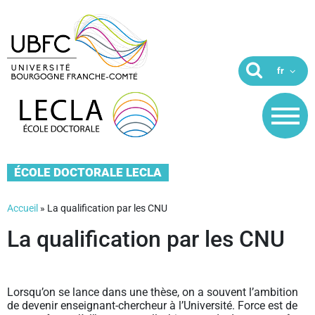
ÉCOLE DOCTORALE LECLA
Accueil
»
La qualification par les CNU
La qualification par les CNU
Lorsqu’on se lance dans une thèse, on a souvent l’ambition
de devenir enseignant-chercheur à l’Université. Force est de