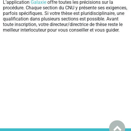
L’application
Galaxie
offre toutes les précisions sur la
procédure. Chaque section du CNU y présente ses exigences,
parfois spécifiques. Si votre thèse est pluridisciplinaire, une
qualification dans plusieurs sections est possible. Avant
toute inscription, votre directeur/directrice de thèse reste le
meilleur interlocuteur pour vous conseiller et vous guider.