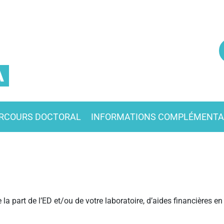
A
RCOURS DOCTORAL
INFORMATIONS COMPLÉMENTA
la part de l’ED et/ou de votre laboratoire, d’aides financières en 