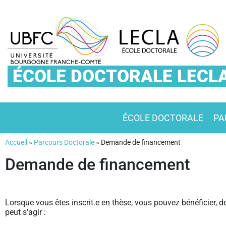
ÉCOLE DOCTORALE LECL
ÉCOLE DOCTORALE
PA
Accueil
»
Parcours Doctorale
»
Demande de financement
Demande de financement
Lorsque vous êtes inscrit.e en thèse, vous pouvez bénéficier, de 
peut s’agir :