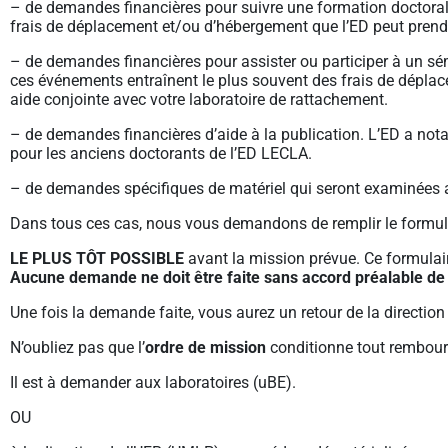
– de demandes financières pour suivre une formation doctorale
frais de déplacement et/ou d’hébergement que l’ED peut prend
– de demandes financières pour assister ou participer à un sémin
ces événements entraînent le plus souvent des frais de déplac
aide conjointe avec votre laboratoire de rattachement.
– de demandes financières d’aide à la publication. L’ED a nota
pour les anciens doctorants de l’ED LECLA.
– de demandes spécifiques de matériel qui seront examinées 
Dans tous ces cas, nous vous demandons de remplir le formul
LE PLUS TÔT POSSIBLE
avant la mission prévue. Ce formulair
Aucune demande ne doit être faite sans accord préalable de 
Une fois la demande faite, vous aurez un retour de la direction 
N’oubliez pas que l’
ordre de mission
conditionne tout rembour
Il est à demander aux laboratoires (uBE).
OU