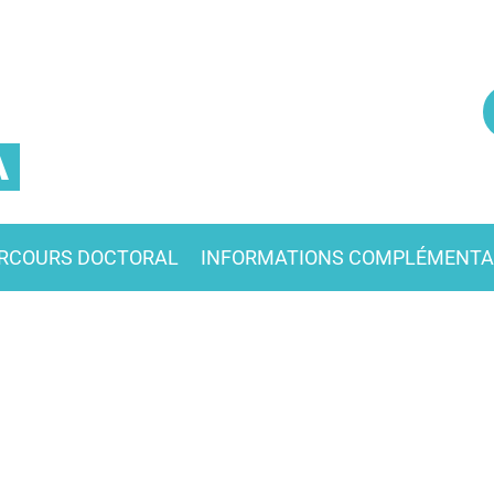
A
RCOURS DOCTORAL
INFORMATIONS COMPLÉMENTA