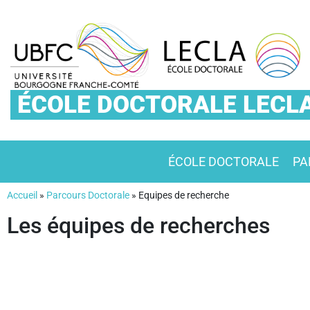
ÉCOLE DOCTORALE LECL
ÉCOLE DOCTORALE
PA
Accueil
»
Parcours Doctorale
»
Equipes de recherche
Les équipes de recherches