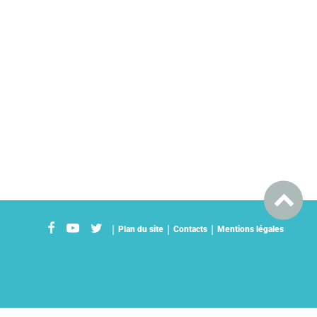
Plan du site
Contacts
Mentions légales