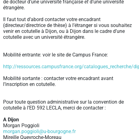
de docteur d’une université française
et
d’une université
étrangère.
Il faut tout d’abord contacter votre encadrant
(directeur/directrice de thèse) à l’étranger si vous souhaitez
venir en cotutelle à Dijon, ou à Dijon dans le cadre d’une
cotutelle avec un université étrangère.
Mobilité entrante: voir le site de Campus France:
http://ressources.campusfrance.org/catalogues_recherche/dip
Mobilité sortante : contacter votre encadrant avant
l’inscription en cotutelle.
Pour toute question administrative sur la convention de
cotutelle à l’ED 592 LECLA, merci de contacter :
A Dijon
Morgan Poggioli
morgan.poggioli@u-bourgogne.fr
Mireille Queyroche-Moreau