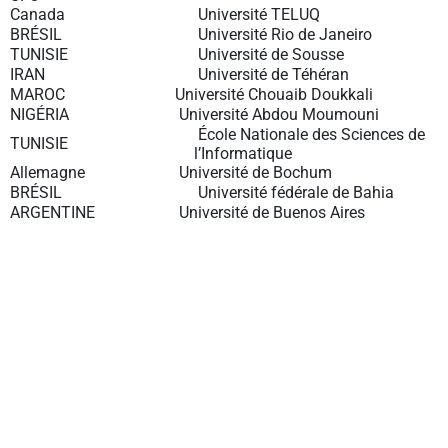
Canada
Université TELUQ
BRÉSIL
Université Rio de Janeiro
TUNISIE
Université de Sousse
IRAN
Université de Téhéran
MAROC
Université Chouaib Doukkali
NIGÉRIA
Université Abdou Moumouni
École Nationale des Sciences de
TUNISIE
l’Informatique
Allemagne
Université de Bochum
BRÉSIL
Université fédérale de Bahia
ARGENTINE
Université de Buenos Aires