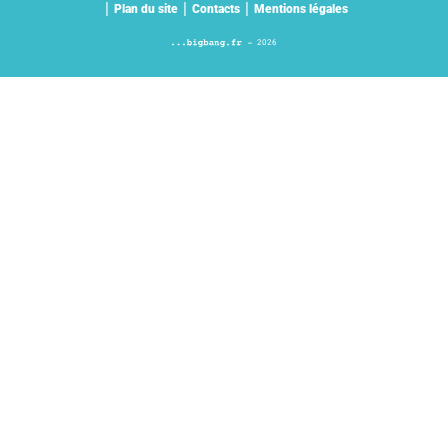
Plan du site
Contacts
Mentions légales
2026