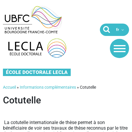
ÉCOLE DOCTORALE LECLA
Accueil
»
Informations complémentaires
»
Cotutelle
Cotutelle
La cotutelle internationale de thèse permet à son
bénéficiaire de voir ses travaux de thèse reconnus par le titre