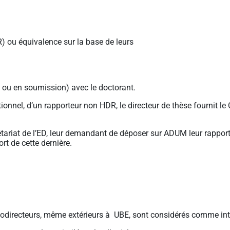
R) ou équivalence sur la base de leurs
 ou en soumission) avec le doctorant.
tionnel, d’un rapporteur non HDR, le directeur de thèse fournit le
étariat de l’ED, leur demandant de déposer sur ADUM leur rapport
rt de cette dernière.
odirecteurs, même extérieurs à UBE, sont considérés comme int