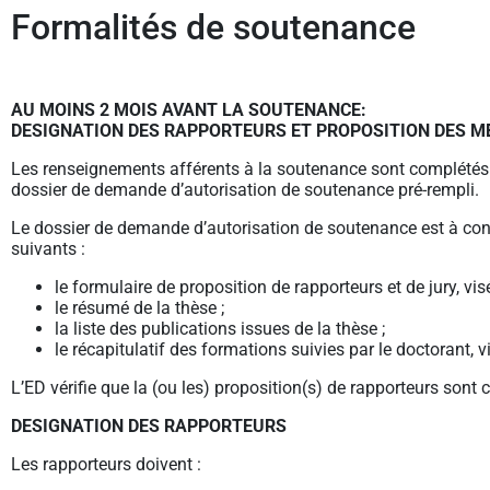
Formalités de soutenance
AU MOINS 2 MOIS AVANT LA SOUTENANCE:
DESIGNATION DES RAPPORTEURS ET PROPOSITION DES 
Les renseignements afférents à la soutenance sont complétés d
dossier de demande d’autorisation de soutenance pré-rempli.
Le dossier de demande d’autorisation de soutenance est à cons
suivants :
le formulaire de proposition de rapporteurs et de jury, vis
le résumé de la thèse ;
la liste des publications issues de la thèse ;
le récapitulatif des formations suivies par le doctorant, vi
L’ED vérifie que la (ou les) proposition(s) de rapporteurs sont
DESIGNATION DES RAPPORTEURS
Les rapporteurs doivent :