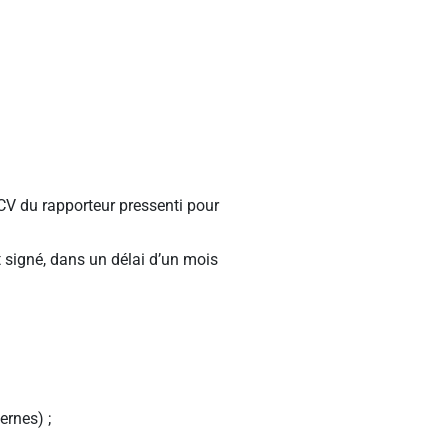
 CV du rapporteur pressenti pour
 signé, dans un délai d’un mois
ernes) ;