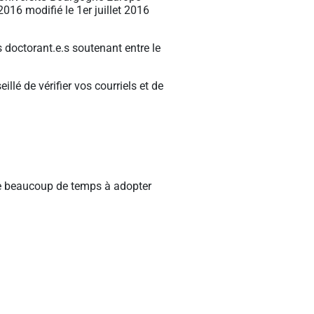
2016 modifié le 1er juillet 2016
 doctorant.e.s soutenant entre le
llé de vérifier vos courriels et de
gne beaucoup de temps à adopter