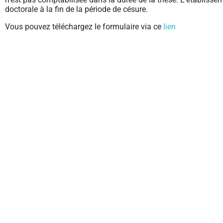
doctorale à la fin de la période de césure.
Vous pouvez téléchargez le formulaire via ce
lien