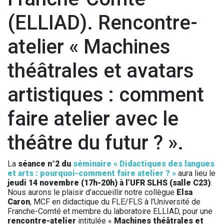
(ELLIAD). Rencontre-
atelier « Machines
théâtrales et avatars
artistiques : comment
faire atelier avec le
théâtre du futur ? ».
La
séance n°2 du
séminaire « Didactiques des langues
et arts : pourquoi-comment faire atelier ? »
aura lieu le
jeudi 14 novembre (17h-20h) à l’UFR SLHS (salle C23)
.
Nous aurons le plaisir d’accueillir notre collègue
Elsa
Caron
, MCF en didactique du FLE/FLS à l’Université de
Franche-Comté et membre du laboratoire ELLIAD, pour une
rencontre-atelier
intitulée «
Machines théâtrales et