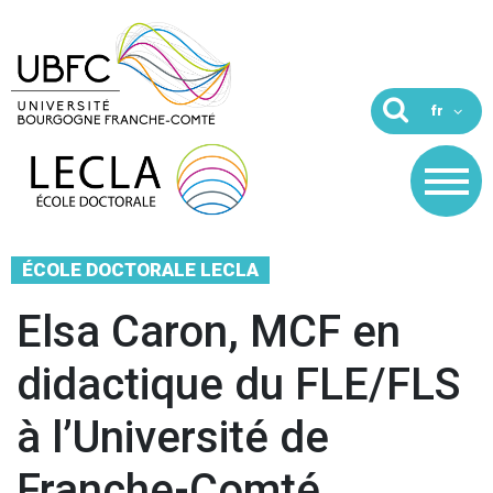
ÉCOLE DOCTORALE LECLA
Elsa Caron, MCF en
didactique du FLE/FLS
à l’Université de
Franche-Comté