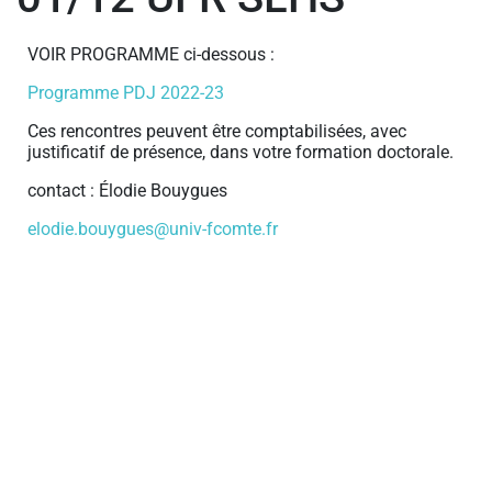
VOIR PROGRAMME ci-dessous :
Programme PDJ 2022-23
Ces rencontres peuvent être comptabilisées, avec
justificatif de présence, dans votre formation doctorale.
contact : Élodie Bouygues
elodie.bouygues@univ-fcomte.fr