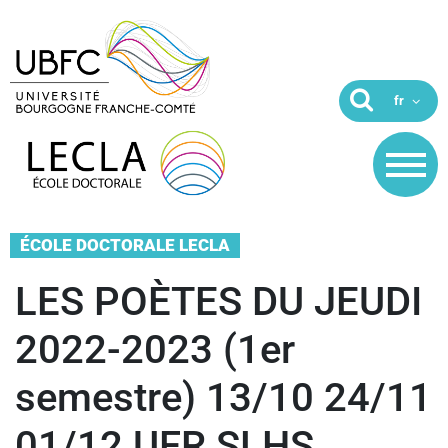
ÉCOLE DOCTORALE LECLA
LES POÈTES DU JEUDI
2022-2023 (1er
semestre) 13/10 24/11
01/12 UFR SLHS